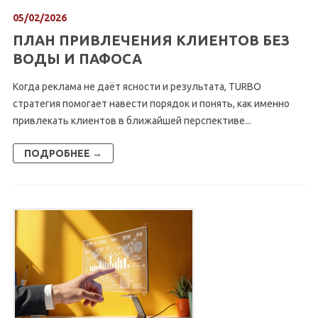
05/02/2026
ПЛАН ПРИВЛЕЧЕНИЯ КЛИЕНТОВ БЕЗ
ВОДЫ И ПАФОСА
Когда реклама не даёт ясности и результата, TURBO
стратегия помогает навести порядок и понять, как именно
привлекать клиентов в ближайшей перспективе...
ПОДРОБНЕЕ →