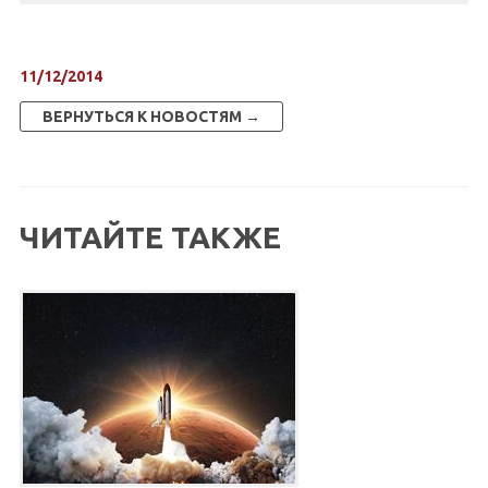
11/12/2014
ВЕРНУТЬСЯ К НОВОСТЯМ →
ЧИТАЙТЕ ТАКЖЕ