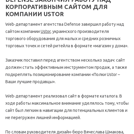
КОРПОРАТИВНЫМ САЙТОМ ДЛЯ
КОМПАНИИ USTOR
Web-департамент агентства Defense завершил работу над
сайтом компании
Ustor
, украинского производителя
торгового оборудования для малых и средних розничных
торговых точек и сетей ритейла в формате «магазин у дома».
Заказчик поставил перед агентством несколько задач: сайт
должен стать эффективным инструментом продаж, а также
подкреплять позиционирование компании «Полки Ustor –
Ваши лучшие продавцы».
Web-департамент реализовал сайт в формате каталога. В
ходе работы максимальное внимание уделялось тому, чтобы
сайт был легким в навигации для потенциальных клиентов и
не перегружен лишней информацией.
По словам руководителя дизайн-бюро Вячеслава Шмакова,