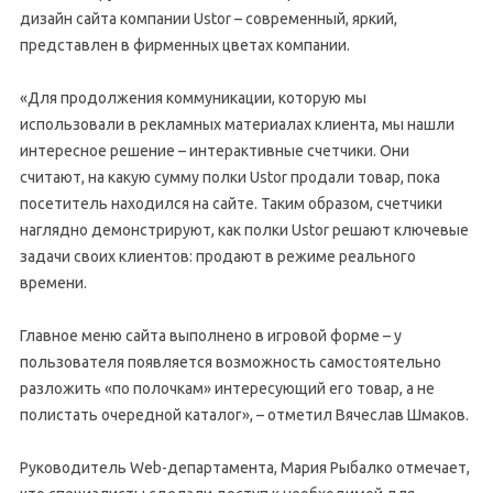
дизайн сайта компании Ustor – современный, яркий,
представлен в фирменных цветах компании.
«Для продолжения коммуникации, которую мы
использовали в рекламных материалах клиента, мы нашли
интересное решение – интерактивные счетчики. Они
считают, на какую сумму полки Ustor продали товар, пока
посетитель находился на сайте. Таким образом, счетчики
наглядно демонстрируют, как полки Ustor решают ключевые
задачи своих клиентов: продают в режиме реального
времени.
Главное меню сайта выполнено в игровой форме – у
пользователя появляется возможность самостоятельно
разложить «по полочкам» интересующий его товар, а не
полистать очередной каталог», – отметил Вячеслав Шмаков.
Руководитель Web-департамента, Мария Рыбалко отмечает,