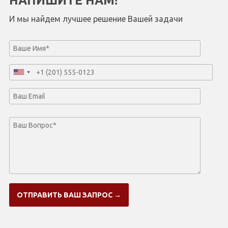
НАПИШИТЕ НАМ!
И мы найдем лучшее решение Вашей задачи