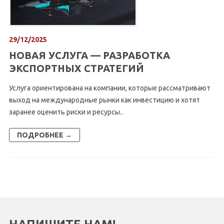
29/12/2025
НОВАЯ УСЛУГА — РАЗРАБОТКА
ЭКСПОРТНЫХ СТРАТЕГИЙ
Услуга ориентирована на компании, которые рассматривают
выход на международные рынки как инвестицию и хотят
заранее оценить риски и ресурсы..
ПОДРОБНЕЕ →