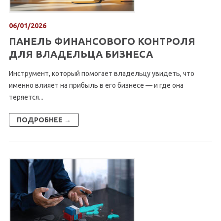
06/01/2026
ПАНЕЛЬ ФИНАНСОВОГО КОНТРОЛЯ
ДЛЯ ВЛАДЕЛЬЦА БИЗНЕСА
Инструмент, который помогает владельцу увидеть, что
именно влияет на прибыль в его бизнесе — и где она
теряется...
ПОДРОБНЕЕ →