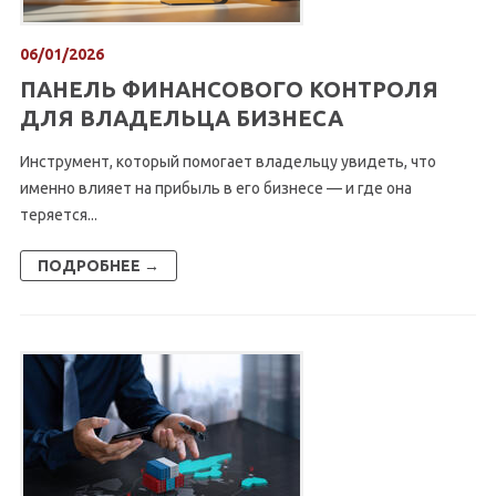
06/01/2026
ПАНЕЛЬ ФИНАНСОВОГО КОНТРОЛЯ
ДЛЯ ВЛАДЕЛЬЦА БИЗНЕСА
Инструмент, который помогает владельцу увидеть, что
именно влияет на прибыль в его бизнесе — и где она
теряется...
ПОДРОБНЕЕ →