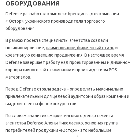
ОБОРУДОВАНИЯ
Defense разработал комплекс брендинга для компании
«Юстор», украинского производителя торгового
оборудования.
В рамках проекта специалисты агентства создали
позиционирование,
наименование, фирменный стиль
и
креативную концепцию продвижения. В настоящее время
Defense завершает работу над проектированием и дизайном
корпоративного сайта компании и производством POS-
материалов.
Перед Defense стояла задача – определить максимально
привлекательный для целевой аудитории образ компании и
выделить ее на фоне конкурентов.
По словам аналитика маркетингового департамента
агентства Defense Алены Николаенко, основная группа
потребителей продукции «Юстор» - это небольшие