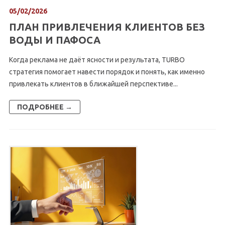
05/02/2026
ПЛАН ПРИВЛЕЧЕНИЯ КЛИЕНТОВ БЕЗ
ВОДЫ И ПАФОСА
Когда реклама не даёт ясности и результата, TURBO
стратегия помогает навести порядок и понять, как именно
привлекать клиентов в ближайшей перспективе...
ПОДРОБНЕЕ →