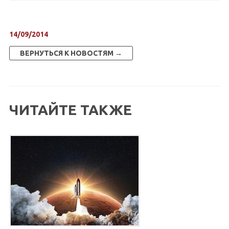
14/09/2014
ВЕРНУТЬСЯ К НОВОСТЯМ →
ЧИТАЙТЕ ТАКЖЕ