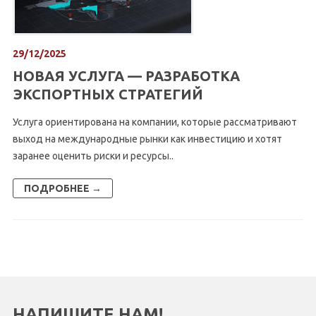
29/12/2025
НОВАЯ УСЛУГА — РАЗРАБОТКА
ЭКСПОРТНЫХ СТРАТЕГИЙ
Услуга ориентирована на компании, которые рассматривают
выход на международные рынки как инвестицию и хотят
заранее оценить риски и ресурсы..
ПОДРОБНЕЕ →
НАПИШИТЕ НАМ!