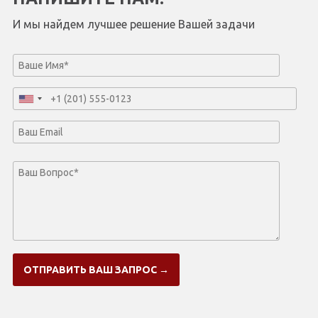
И мы найдем лучшее решение Вашей задачи