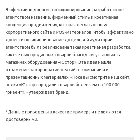
Эффективно доносит позиционирование разработанное
агентством название, фирменный стиль и креативная
концепция продвижения, которая легла в основу
корпоративного сайта и POS-материалов. Чтобы эффективно
донести позиционирование до целевой аудитории
агентством была реализована такая креативная разработка,
как счетчик проданных товаров благодаря установке в
магазинах оборудования «Юстор». Эта идея нашла
отражение на корпоративном сайте компании и в
презентационных материалах. «Пока вы смотрите наш сайт,
полки «Юстор» продали товаров более чем на 100 000
гривен*», - утверждает бренд.
*Данные приведены в качестве примера и не являются
достоверными.