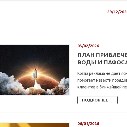
29/12/202
05/02/2026
ПЛАН ПРИВЛЕЧЕ
ВОДЫ И ПАФОС
Когда реклама не даёт яс
помогает навести порядок
клиентов в ближайшей пер
ПОДРОБНЕЕ →
06/01/2026