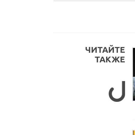
ЧИТАЙТЕ
ТАКЖЕ