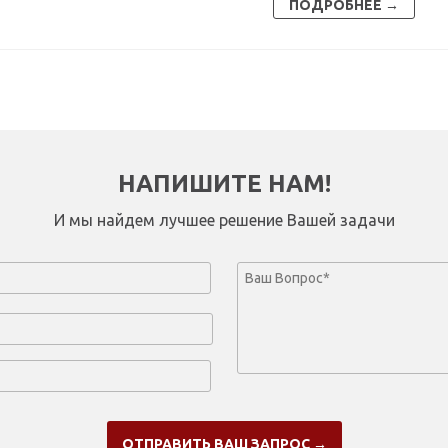
ПОДРОБНЕЕ →
НАПИШИТЕ НАМ!
И мы найдем лучшее решение Вашей задачи