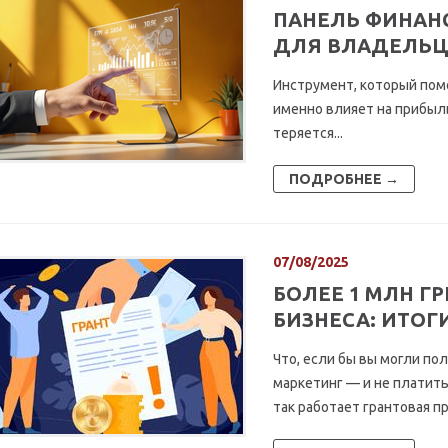
ПАНЕЛЬ ФИНАН
ДЛЯ ВЛАДЕЛЬЦ
Инструмент, который пом
именно влияет на прибыль
теряется...
ПОДРОБНЕЕ →
07/08/2025
БОЛЕЕ 1 МЛН ГР
БИЗНЕСА: ИТОГ
Что, если бы вы могли по
маркетинг — и не платить
так работает грантовая п