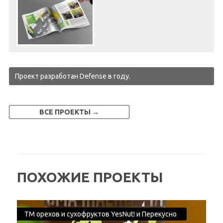
Проект разработан Defense в
году.
ВСЕ ПРОЕКТЫ →
ПОХОЖИЕ ПРОЕКТЫ
ТМ орехов и сухофруктов YesNut! и Перекусно