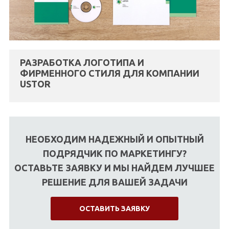
РАЗРАБОТКА ЛОГОТИПА И
ФИРМЕННОГО СТИЛЯ ДЛЯ КОМПАНИИ
USTOR
НЕОБХОДИМ НАДЕЖНЫЙ И ОПЫТНЫЙ
ПОДРЯДЧИК ПО МАРКЕТИНГУ?
ОСТАВЬТЕ ЗАЯВКУ И МЫ НАЙДЕМ ЛУЧШЕЕ
РЕШЕНИЕ ДЛЯ ВАШЕЙ ЗАДАЧИ
ОСТАВИТЬ ЗАЯВКУ