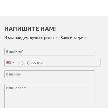
НАПИШИТЕ НАМ!
И мы найдем лучшее решение Вашей задачи