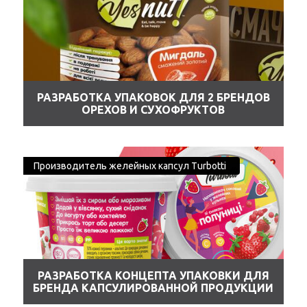
РАЗРАБОТКА УПАКОВОК ДЛЯ 2 БРЕНДОВ
ОРЕХОВ И СУХОФРУКТОВ
Производитель желейных капсул Turbotti
РАЗРАБОТКА КОНЦЕПТА УПАКОВКИ ДЛЯ
БРЕНДА КАПСУЛИРОВАННОЙ ПРОДУКЦИИ