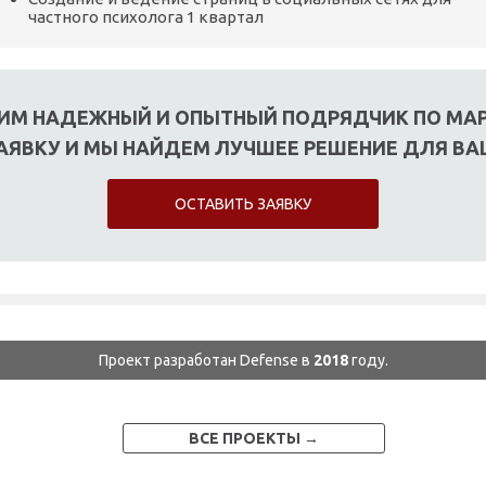
частного психолога 1 квартал
ИМ НАДЕЖНЫЙ И ОПЫТНЫЙ ПОДРЯДЧИК ПО МАР
АЯВКУ И МЫ НАЙДЕМ ЛУЧШЕЕ РЕШЕНИЕ ДЛЯ В
ОСТАВИТЬ ЗАЯВКУ
Проект разработан Defense в
2018
году.
ВСЕ ПРОЕКТЫ →