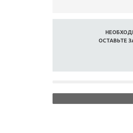
НЕОБХОД
ОСТАВЬТЕ З