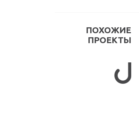
ПОХОЖИЕ
ПРОЕКТЫ