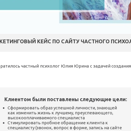
КЕТИНГОВЫЙ КЕЙС ПО САЙТУ ЧАСТНОГО ПСИХО
братилось частный психолог Юлия Юрина с задачей создания
Клиентом были поставлены следующие цели:
Сформировать образ успешной личности, знающей
как изменить жизнь к лучшему, преуспевающего,
высокооплачиваемого специалиста
Стимулировать пробное обращение клиента к
специалисту (звонок, вопрос в форме, запись на сайте