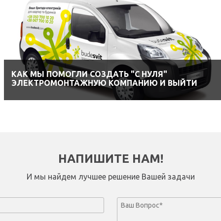
КАК МЫ ПОМОГЛИ СОЗДАТЬ "С НУЛЯ"
ЭЛЕКТРОМОНТАЖНУЮ КОМПАНИЮ И ВЫЙТИ
НАПИШИТЕ НАМ!
И мы найдем лучшее решение Вашей задачи