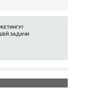
КЕТИНГУ?
АШЕЙ ЗАДАЧИ