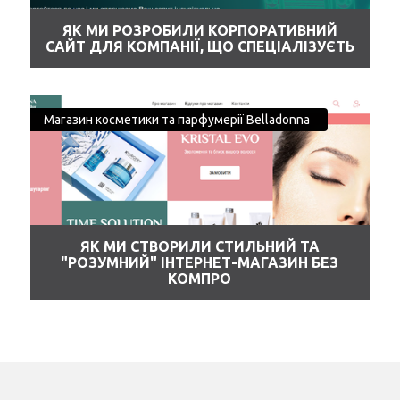
ЯК МИ РОЗРОБИЛИ КОРПОРАТИВНИЙ
САЙТ ДЛЯ КОМПАНІЇ, ЩО СПЕЦІАЛІЗУЄТЬ
Магазин косметики та парфумерії Belladonna
ЯК МИ СТВОРИЛИ СТИЛЬНИЙ ТА
"РОЗУМНИЙ" ІНТЕРНЕТ-МАГАЗИН БЕЗ
КОМПРО