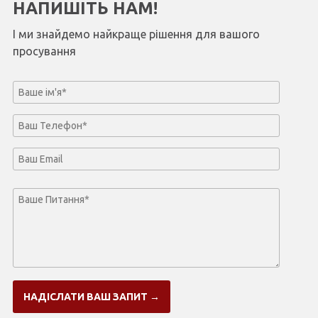
НАПИШІТЬ НАМ!
І ми знайдемо найкраще рішення для вашого
просування