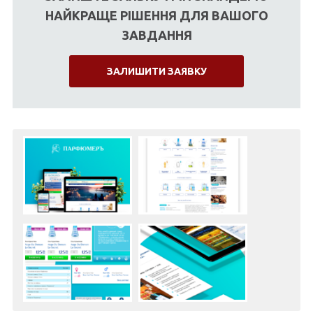
НАЙКРАЩЕ РІШЕННЯ ДЛЯ ВАШОГО
ЗАВДАННЯ
ЗАЛИШИТИ ЗАЯВКУ