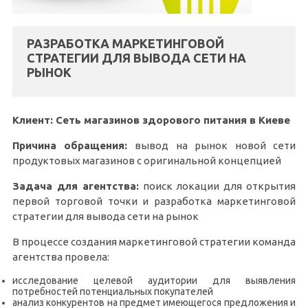
РАЗРАБОТКА МАРКЕТИНГОВОЙ
СТРАТЕГИИ ДЛЯ ВЫВОДА СЕТИ НА
РЫНОК
Клиент: Сеть магазинов здорового питания в Киеве
Причина обращения:
вывод на рынок новой сети
продуктовых магазинов с оригинальной концепцией
Задача для агентства:
поиск локации для открытия
первой торговой точки и разработка маркетинговой
стратегии для вывода сети на рынок
В процессе создания маркетинговой стратегии команда
агентства провела:
исследование целевой аудитории для выявления
потребностей потенциальных покупателей
анализ конкурентов на предмет имеющегося предложения и