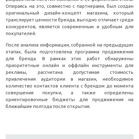
Опираясь на это, совместно с партнерами, был создан
оригинальный дизайн-концепт магазина, который
транслирует ценности бренда, выгодно отличает среди
конкурентов, является современным и удобным для
покупателей.
После анализа информации, собранной на предыдущих
этапах, была подготовлена программа продвижения
для бренда. В рамках этих работ обнаружены
приоритетные онлайн и оффлайн инструменты для
рекламы, рассчитана допустимая стоимость
привлечения аудитории в магазин, необходимое
количество контактов клиента с брендом до момента
совершения покупки, а также определены
ориентировочные бюджеты для продвижения на
ближайшие полгода после открытия.