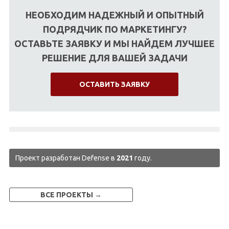
НЕОБХОДИМ НАДЕЖНЫЙ И ОПЫТНЫЙ
ПОДРЯДЧИК ПО МАРКЕТИНГУ?
ОСТАВЬТЕ ЗАЯВКУ И МЫ НАЙДЕМ ЛУЧШЕЕ
РЕШЕНИЕ ДЛЯ ВАШЕЙ ЗАДАЧИ
ОСТАВИТЬ ЗАЯВКУ
Проект разработан Defense в
2021
году.
ВСЕ ПРОЕКТЫ →