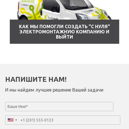
КАК МЫ ПОМОГЛИ СОЗДАТЬ "С НУЛЯ"
ЭЛЕКТРОМОНТАЖНУЮ КОМПАНИЮ И
ВЫЙТИ
НАПИШИТЕ НАМ!
И мы найдем лучшее решение Вашей задачи