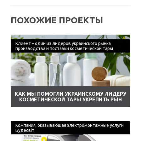
ПОХОЖИЕ ПРОЕКТЫ
Клиент – один из лидеров украинского рынка
производства и поставки косметической тары
КАК МЫ ПОМОГЛИ УКРАИНСКОМУ ЛИДЕРУ
КОСМЕТИЧЕСКОЙ ТАРЫ УКРЕПИТЬ РЫН
Компания, оказывающая электромонтажные услуги
Будесвіт