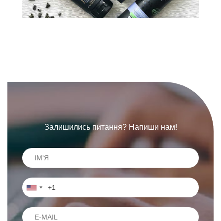
Залишились питання? Напиши нам!