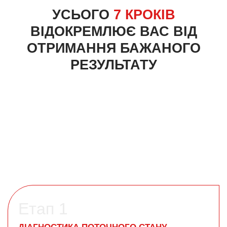
УСЬОГО
7 КРОКІВ
ВІДОКРЕМЛЮЄ ВАС ВІД
ОТРИМАННЯ БАЖАНОГО
РЕЗУЛЬТАТУ
Етап 1