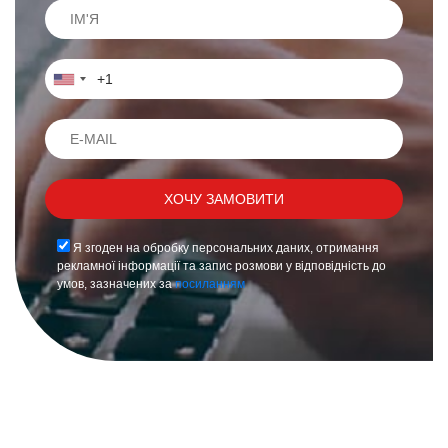
Я згоден на обробку персональних даних, отримання
рекламної інформації та запис розмови у відповідність до
умов, зазначених за
посиланням