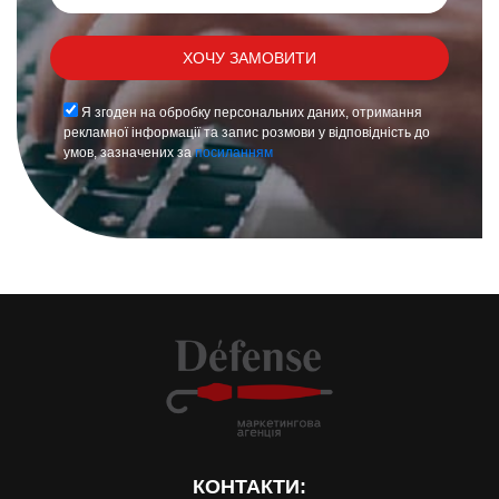
Я згоден на обробку персональних даних, отримання
рекламної інформації та запис розмови у відповідність до
умов, зазначених за
посиланням
КОНТАКТИ: