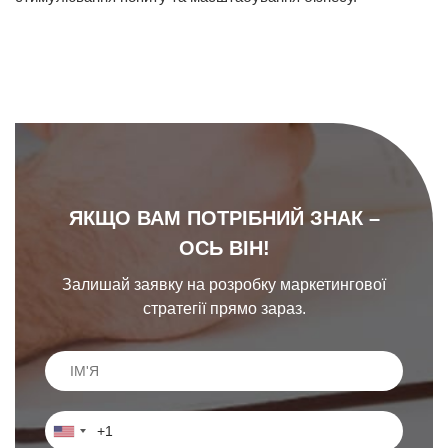
ЯКЩО ВАМ ПОТРІБНИЙ ЗНАК –
ОСЬ ВІН!
Залишай заявку на розробку маркетингової
стратегії прямо зараз.