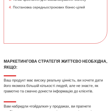
4.
Постановка середньострокових бізнес-цілей
МАРКЕТИНГОВА СТРАТЕГІЯ ЖИТТЄВО НЕОБХІДНА,
ЯКЩО:
Ваш продукт має високу реальну цінність, ви хочете дати
його якомога більшій кількості людей, але не знаєте, як
грамотно та смачно донести інформацію до клієнтів.
Вам набридли «гойдалки» у продажах, ви прагнете