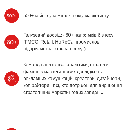
500+ кейсів у комплексному маркетингу
Галузевий досвід: - 60+ напрямків бізнесу
(FMCG, Retail, HoReCa, промислові
підприємства, сфера послуг).
Команда агентства: аналітики, стратеги,
фахівці з маркетингових досліджень,
рекламних комунікацій, креатори, дизайнери,
копірайтери - всі, хто потрібен для вирішення
стратегічних маркетингових завдань.